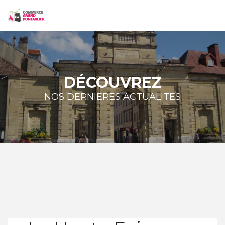
DÉCOUVREZ
NOS DERNIERES ACTUALITES