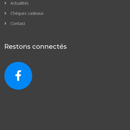
Actualités
Chèques cadeaux
Contact
Restons connectés