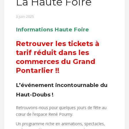
La Haute Foire
3 juin 2025
Informations Haute Foire
Retrouver les tickets à
tarif réduit dans les
commerces du Grand
Pontarlier !!
L’événement incontournable du
Haut-Doubs !
Retrouvons-nous pour quelques jours de fête au
cœur de l’espace René Pourny.
Un programme riche en animations, spectacles,