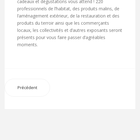
cadeaux et dégustations vous attend ! 220
professionnels de l’habitat, des produits malins, de
l’aménagement extérieur, de la restauration et des
produits du terroir ainsi que les commerçants
locaux, les collectivités et d’autres exposants seront
présents pour vous faire passer d’agréables
moments.
Précédent